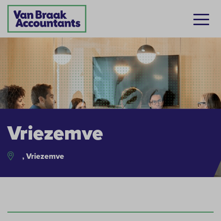
Vriezemve
, Vriezemve