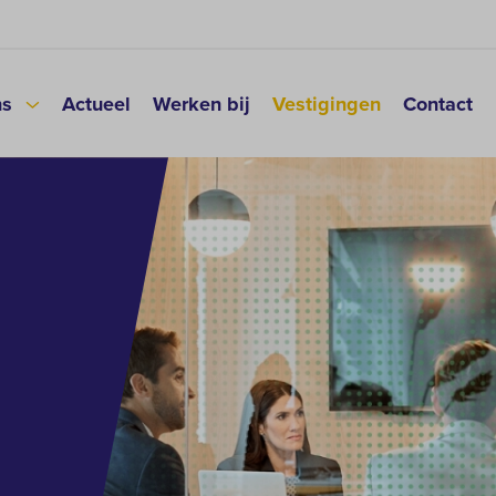
ns
Actueel
Werken bij
Vestigingen
Contact