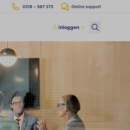
0318 – 587 373
Online support
inloggen