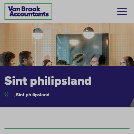
Sint philipsland
, Sint philipsland