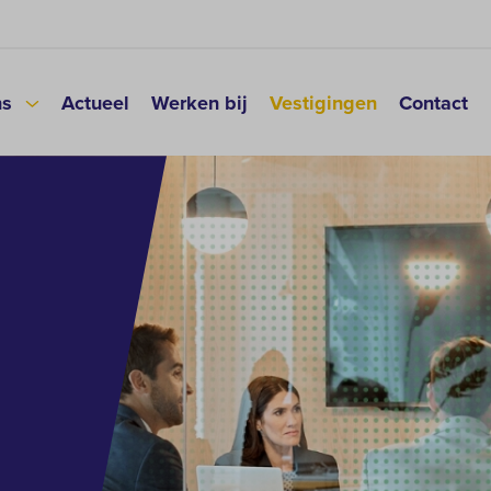
ns
Actueel
Werken bij
Vestigingen
Contact