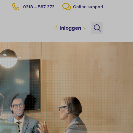
0318 – 587 373
Online support
inloggen