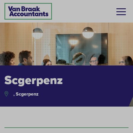
Scgerpenz
, Scgerpenz