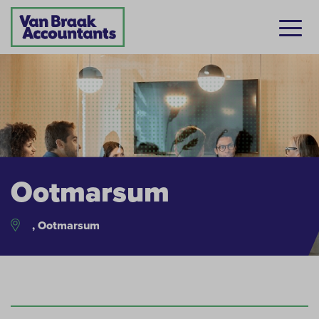
Ootmarsum
, Ootmarsum