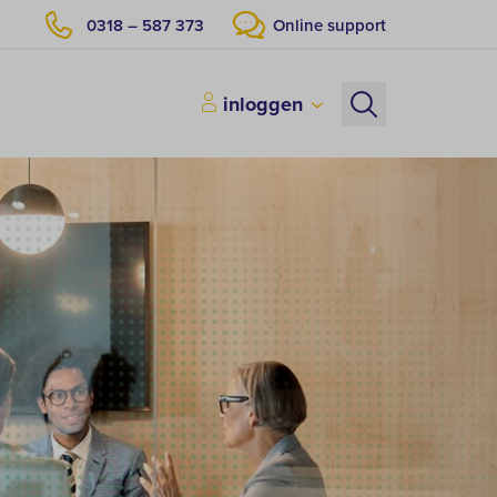
0318 – 587 373
Online support
inloggen