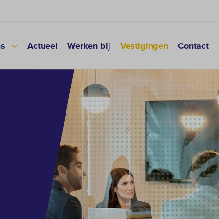
ns
Actueel
Werken bij
Vestigingen
Contact