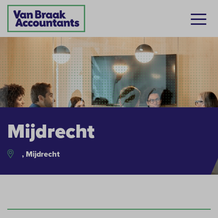
Mijdrecht
, Mijdrecht