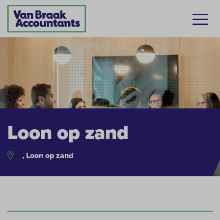
Loon op zand
, Loon op zand