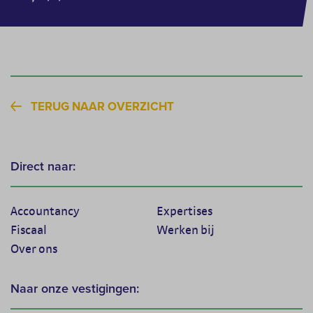
TERUG NAAR OVERZICHT
Direct naar:
Accountancy
Expertises
Fiscaal
Werken bij
Over ons
Naar onze vestigingen: