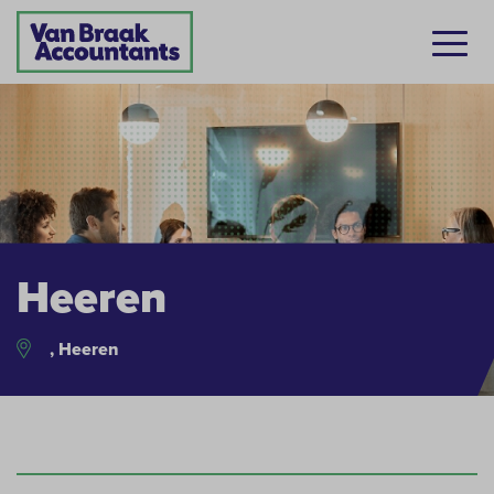
Heeren
, Heeren