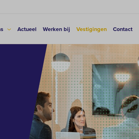
ns
Actueel
Werken bij
Vestigingen
Contact