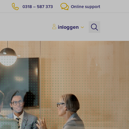
0318 – 587 373
Online support
inloggen