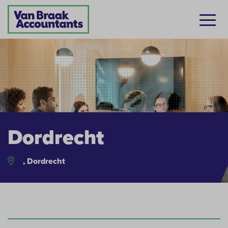
Dordrecht
, Dordrecht