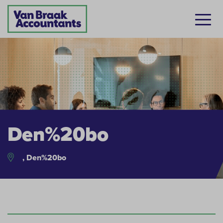
Den%20bo
, Den%20bo