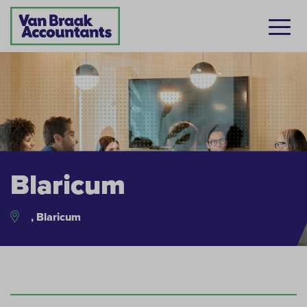
Blaricum
, Blaricum