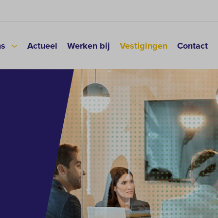
ns
Actueel
Werken bij
Vestigingen
Contact