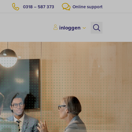
0318 – 587 373
Online support
inloggen