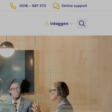
0318 – 587 373
Online support
inloggen