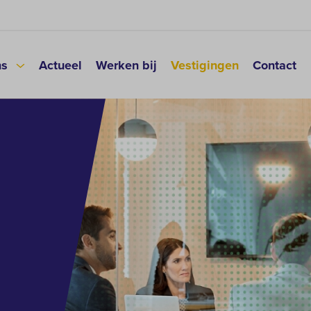
ns
Actueel
Werken bij
Vestigingen
Contact