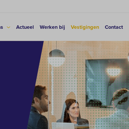
ns
Actueel
Werken bij
Vestigingen
Contact