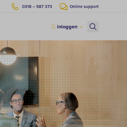
0318 – 587 373
Online support
inloggen