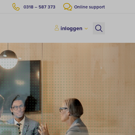
0318 – 587 373
Online support
inloggen