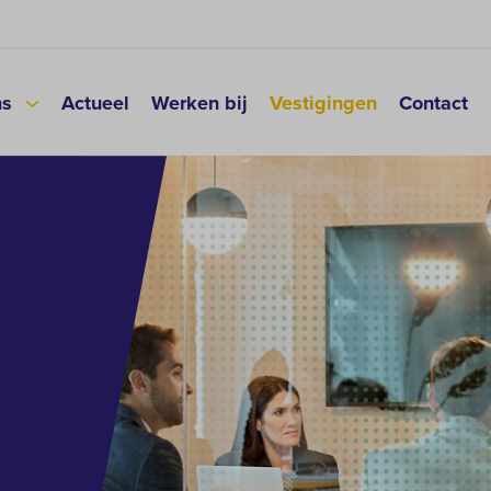
ns
Actueel
Werken bij
Vestigingen
Contact