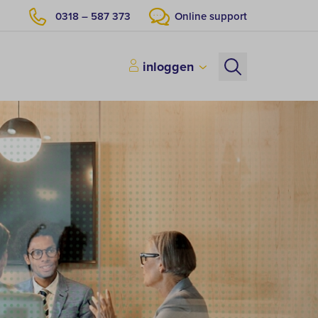
0318 – 587 373
Online support
inloggen