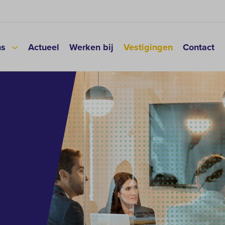
ns
Actueel
Werken bij
Vestigingen
Contact