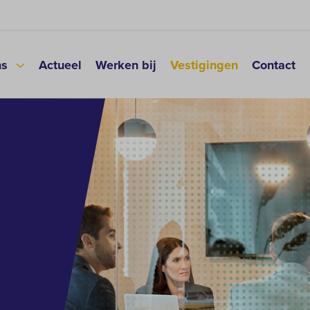
ns
Actueel
Werken bij
Vestigingen
Contact