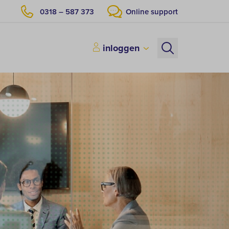
0318 – 587 373
Online support
inloggen