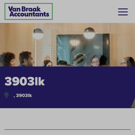
3903lk
, 3903lk