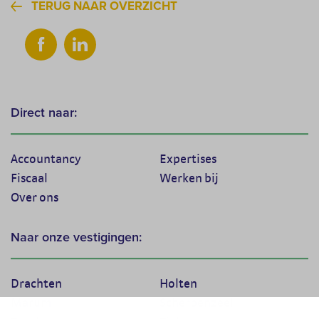
TERUG NAAR OVERZICHT
Direct naar:
Accountancy
Expertises
Fiscaal
Werken bij
Over ons
Naar onze vestigingen:
Drachten
Holten
Marum
Scherpenzeel