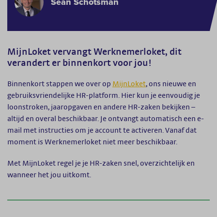
Sean Schotsman
MijnLoket vervangt Werknemerloket, dit
verandert er binnenkort voor jou!
Binnenkort stappen we over op
MijnLoket
, ons nieuwe en
gebruiksvriendelijke HR-platform. Hier kun je eenvoudig je
loonstroken, jaaropgaven en andere HR-zaken bekijken –
altijd en overal beschikbaar. Je ontvangt automatisch een e-
mail met instructies om je account te activeren. Vanaf dat
moment is Werknemerloket niet meer beschikbaar.
Met MijnLoket regel je je HR-zaken snel, overzichtelijk en
wanneer het jou uitkomt.